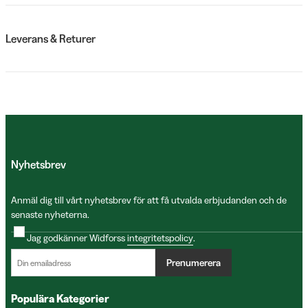
Leverans & Returer
Nyhetsbrev
Anmäl dig till vårt nyhetsbrev för att få utvalda erbjudanden och de
senaste nyheterna.
Jag godkänner Widforss
integritetspolicy
.
Prenumerera
Populära Kategorier