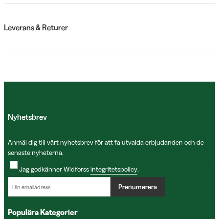
Leverans & Returer
Nyhetsbrev
Anmäl dig till vårt nyhetsbrev för att få utvalda erbjudanden och de
senaste nyheterna.
Jag godkänner Widforss
integritetspolicy
.
Prenumerera
Populära Kategorier