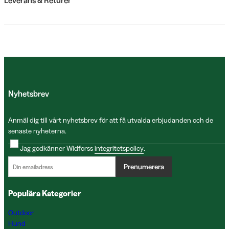
Nyhetsbrev
Anmäl dig till vårt nyhetsbrev för att få utvalda erbjudanden och de
senaste nyheterna.
Jag godkänner Widforss
integritetspolicy
.
Prenumerera
Populära Kategorier
Outdoor
Hund