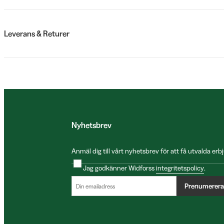
Leverans & Returer
Nyhetsbrev
Anmäl dig till vårt nyhetsbrev för att få utvalda e
Jag godkänner Widforss
integritetspolicy
.
Prenumerera