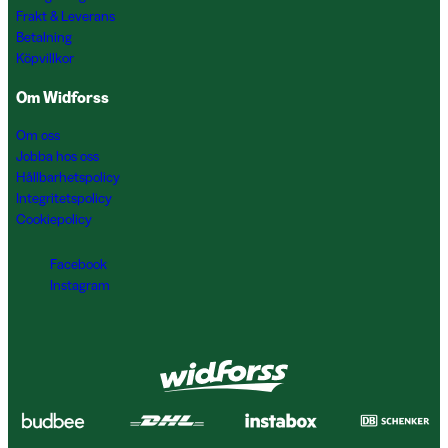
Frakt & Leverans
Betalning
Köpvillkor
Om Widforss
Om oss
Jobba hos oss
Hållbarhetspolicy
Integritetspolicy
Cookiepolicy
Facebook
Instagram