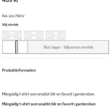
Rek. pris 799 kr
Välj storlek
S
M
L
Slut i lager - Välj annan storlek
Produktinformation
Mångsidig t-shirt som snabbt blir en favorit i garderoben.
Mångsidig t-shirt som snabbt blir en favorit i garderoben