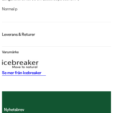
Normal p
Leverans & Returer
Varumärke
Se mer från
Icebreaker
Nyhetsbrev