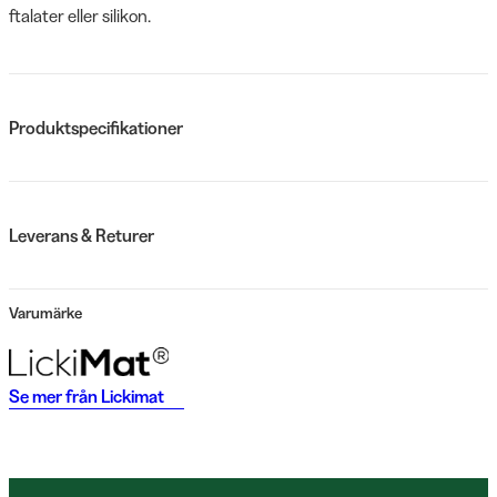
ftalater eller silikon.
Produktspecifikationer
Leverans & Returer
Varumärke
Se mer från
Lickimat