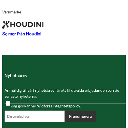
Varumärke
Se mer från
Houdini
Nyhetsbrev
Anmäl dig till vårt nyhetsbrev för att få utvalda erbjudanden och de
senaste nyheterna.
Jag godkänner Widforss
integritetspolicy
.
Prenumerera