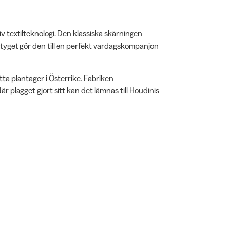
v textilteknologi. Den klassiska skärningen
tyget gör den till en perfekt vardagskompanjon
tta plantager i Österrike. Fabriken
 plagget gjort sitt kan det lämnas till Houdinis