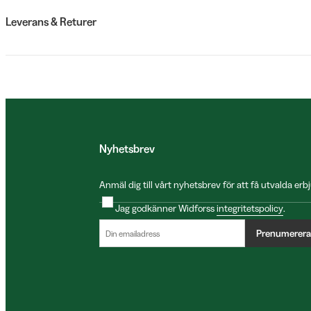
Leverans & Returer
Nyhetsbrev
Anmäl dig till vårt nyhetsbrev för att få utvalda e
Jag godkänner Widforss
integritetspolicy
.
Prenumerera