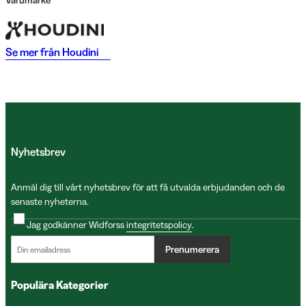
Varumärke
Se mer från
Houdini
Nyhetsbrev
Anmäl dig till vårt nyhetsbrev för att få utvalda erbjudanden och de
senaste nyheterna.
Jag godkänner Widforss
integritetspolicy
.
Prenumerera
Populära Kategorier