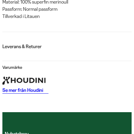
Material: 100% superfin merinoull
Passform: Normal passform
Tillverkad i Litauen
Leverans & Returer
Varumärke
Se mer från
Houdini
Nyhetsbrev