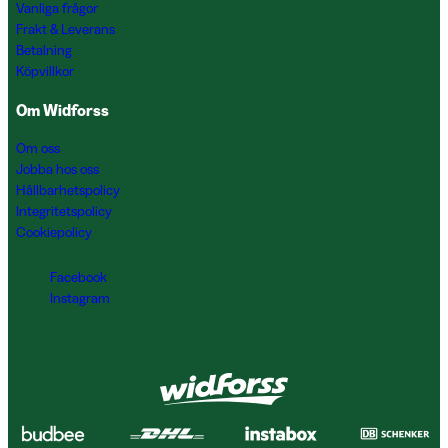
Vanliga frågor
Frakt & Leverans
Betalning
Köpvillkor
Om Widforss
Om oss
Jobba hos oss
Hållbarhetspolicy
Integritetspolicy
Cookiepolicy
Facebook
Instagram