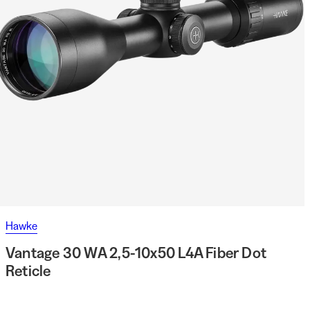
Hawke
Vantage 30 WA 2,5-10x50 L4A Fiber Dot
Reticle