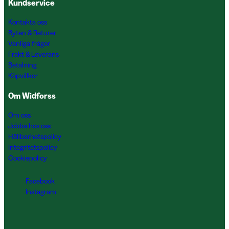
Kundservice
Kontakta oss
Byten & Returer
Vanliga frågor
Frakt & Leverans
Betalning
Köpvillkor
Om Widforss
Om oss
Jobba hos oss
Hållbarhetspolicy
Integritetspolicy
Cookiepolicy
Facebook
Instagram