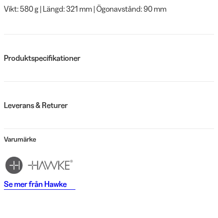
Vikt: 580 g | Längd: 321 mm | Ögonavstånd: 90 mm
Produktspecifikationer
Leverans & Returer
Varumärke
Se mer från
Hawke