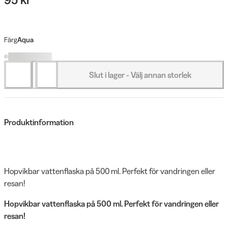
Färg
Aqua
Slut i lager - Välj annan storlek
Produktinformation
Hopvikbar vattenflaska på 500 ml. Perfekt för vandringen eller
resan!
Hopvikbar vattenflaska på 500 ml. Perfekt för vandringen eller
resan!