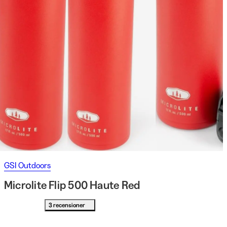
GSI Outdoors
Microlite Flip 500 Haute Red
3 recensioner