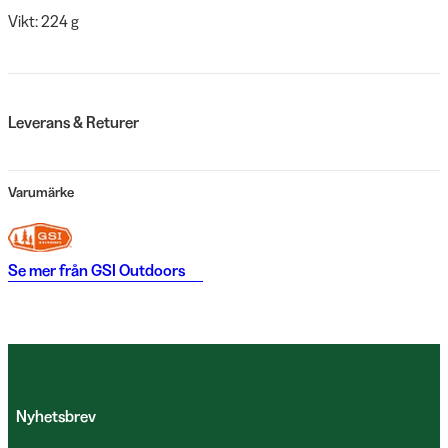
Vikt: 224 g
Leverans & Returer
Varumärke
Se mer från
GSI Outdoors
Nyhetsbrev