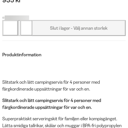
Slut i lager - Välj annan storlek
Produktinformation
Slitstark och lätt campingservis för 4 personer med
färgkordinerade uppsättningar för var och en.
Slitstark och lätt campingservis för 4 personer med
färgkordinerade uppsättningar för var och en.
Superpraktiskt serveringskit för familjen eller kompisgänget.
Lätta smidiga tallrikar, skålar och muggar i BPA-fri polypropylen