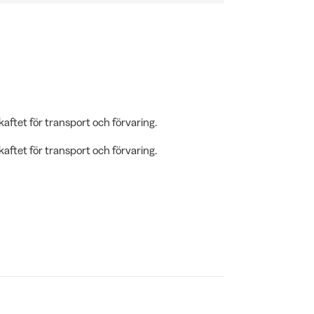
skaftet för transport och förvaring.
skaftet för transport och förvaring.