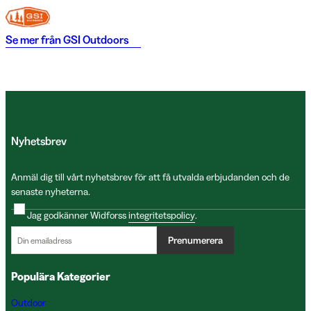
Se mer från
GSI Outdoors
Nyhetsbrev
Anmäl dig till vårt nyhetsbrev för att få utvalda erbjudanden och de
senaste nyheterna.
Jag godkänner Widforss
integritetspolicy
.
Prenumerera
Populära Kategorier
Outdoor