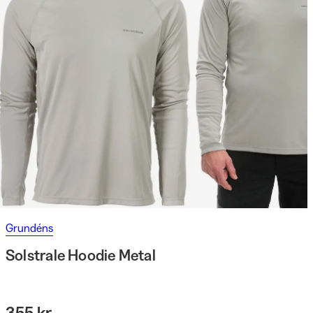
Grundéns
Solstrale Hoodie Metal
355 kr