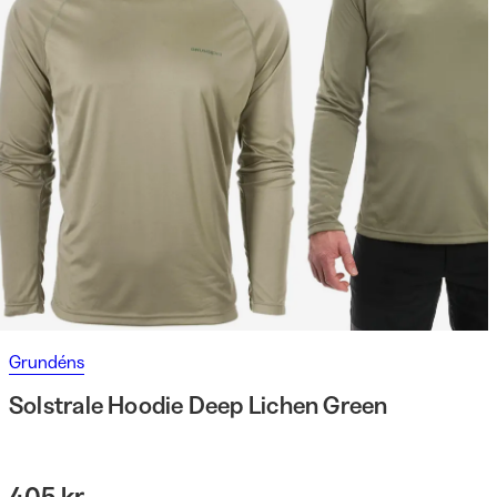
Grundéns
Solstrale Hoodie Deep Lichen Green
405 kr