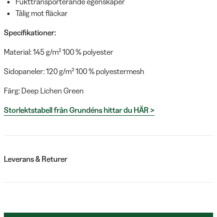
Fukttransporterande egenskaper
Tålig mot fläckar
Specifikationer:
Material: 145 g/m² 100 % polyester
Sidopaneler: 120 g/m² 100 % polyestermesh
Färg: Deep Lichen Green
Storlektstabell från Grundéns hittar du HÄR >
Leverans & Returer