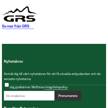
Se mer från
GRS
Nyhetsbrev
Anmäl dig till vårt nyhetsbrev för att få utvalda erbjudanden och de
senaste nyheterna.
Jag godkänner Widforss
integritetspolicy
.
Prenumerera