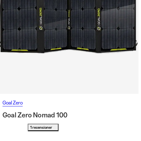
Goal Zero
Goal Zero Nomad 100
1 recensioner