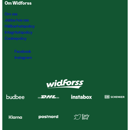
Om Widforss
Om oss
Jobba hos oss
Hållbarhetspolicy
Integritetspolicy
Cookiepolicy
Facebook
Instagram