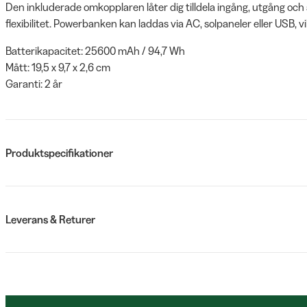
Den inkluderade omkopplaren låter dig tilldela ingång, utgång och
flexibilitet. Powerbanken kan laddas via AC, solpaneler eller USB, v
Batterikapacitet: 25600 mAh / 94,7 Wh
Mått: 19,5 x 9,7 x 2,6 cm
Garanti: 2 år
Produktspecifikationer
Leverans & Returer