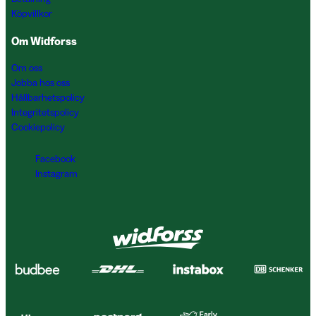
Köpvillkor
Om Widforss
Om oss
Jobba hos oss
Hållbarhetspolicy
Integritetspolicy
Cookiepolicy
Facebook
Instagram