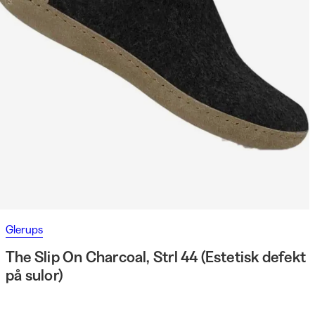
Glerups
The Slip On Charcoal, Strl 44 (Estetisk defekt
på sulor)