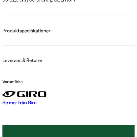
Produktspecifikationer
Leverans & Returer
Varumärke
Se mer från
Giro