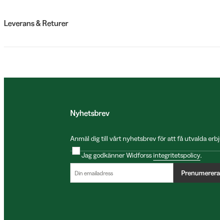
Leverans & Returer
Nyhetsbrev
Anmäl dig till vårt nyhetsbrev för att få utvalda e
Jag godkänner Widforss
integritetspolicy
.
Prenumerera