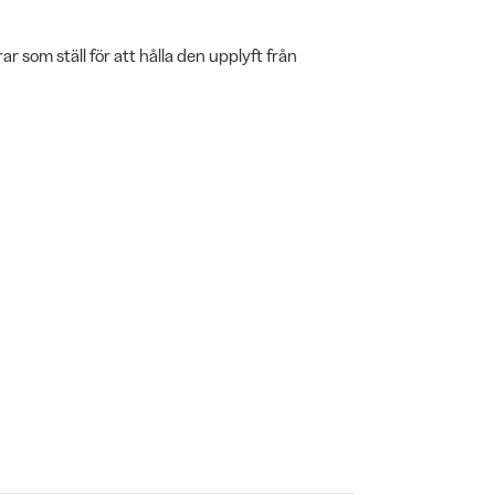
r som ställ för att hålla den upplyft från