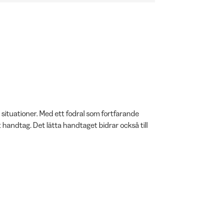
 situationer. Med ett fodral som fortfarande
handtag. Det lätta handtaget bidrar också till