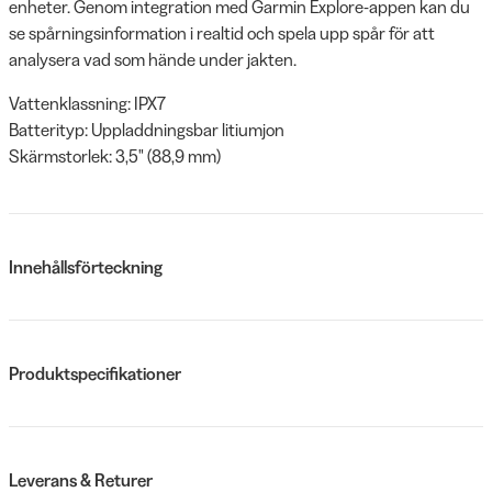
enheter. Genom integration med Garmin Explore-appen kan du
se spårningsinformation i realtid och spela upp spår för att
analysera vad som hände under jakten.
Vattenklassning: IPX7
Batterityp: Uppladdningsbar litiumjon
Skärmstorlek: 3,5" (88,9 mm)
Innehållsförteckning
Produktspecifikationer
Leverans & Returer