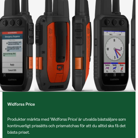
Widforss Price
Produkter märkta med 'Widforss Price' är utvalda bästsäljare som
kontinuerligt prissätts och prismatchas för att du alltid ska få det
bästa priset.