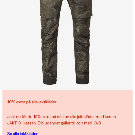
10% extra på alla jaktkläder
Just nu får du 10% extra på nästan alla jaktkläder med koden
JAKT10 i kassan. Erbjudandet gäller till och med 10/8
Se alla jaktkläder