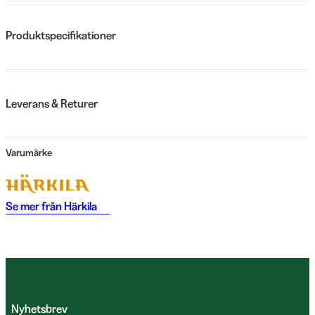
Produktspecifikationer
Leverans & Returer
Varumärke
Se mer från
Härkila
Nyhetsbrev