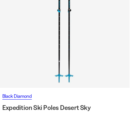
Black Diamond
Expedition Ski Poles Desert Sky