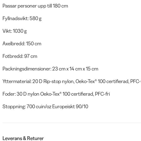
Passar personer upp till 180 cm
Fyllnadsvikt: 580 g
Vikt: 1030 g
Axelbredd: 150 cm
Fotbredd: 97 cm
Packningsdimensioner: 23 cm x 14 cm x 15 cm
Yttermaterial: 20 D Rip-stop nylon, Oeko-Tex® 100 certifierad, PFC-
Foder: 30 D nylon Oeko-Tex® 100 certifierad, PFC-fri
Stoppning: 700 cuin/oz Europeiskt 90/10
Leverans & Returer