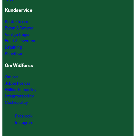
Kundservice
Kontakta oss
Byten & Returer
Vanliga frågor
Frakt & Leverans
Betalning
Köpvillkor
Om Widforss
Om oss
Jobba hos oss
Hållbarhetspolicy
Integritetspolicy
Cookiepolicy
Facebook
Instagram