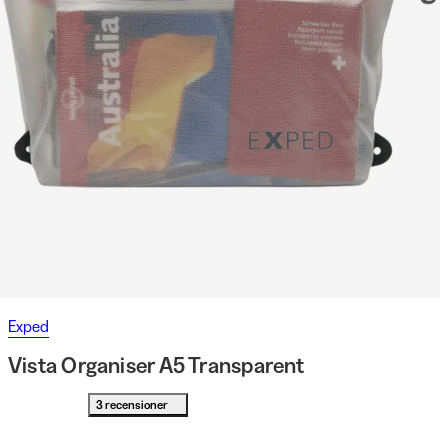
Exped
Vista Organiser A5 Transparent
3 recensioner