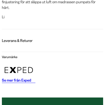
finjustering för att släppa ut luft om madrassen pumpats för
hårt.
Li
Leverans & Returer
Varumärke
Se mer från
Exped