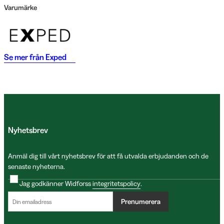
Varumärke
Se mer från
Exped
Nyhetsbrev
Anmäl dig till vårt nyhetsbrev för att få utvalda erbjudanden och de
senaste nyheterna.
Jag godkänner Widforss
integritetspolicy
.
Prenumerera