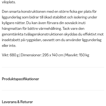
viloplats.
Den smarta konstruktionen med en större ficka ger plats för
liggunderlag som bidrar till ökad stabilitet och isolering under
kyligare nätter. Du kan även förvara din sovsäck inuti
hängmattan för bättre värmehållning. Tack vare den
genomtänkta tvålagerskonstruktionen skyddas du effektivt mot
insektsbett på ryggsidan, oavsett om du använder liggunderlag
eller inte.
Vikt: 680 g | Dimensioner: 295 x 140 cm | Maxvikt: 150 kg
Produktspecifikationer
Leverans & Returer