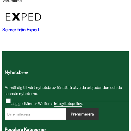
Varumärke
Se mer från
Exped
Nyhetsbrev
Anmäl dig till vårt nyhetsbrev för att få utvalda erbjudanden och de
senaste nyheterna.
Jag godkänner Widforss
integritetspolicy
.
Prenumerera
Populära Kategorier