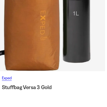
Exped
Stuffbag Versa 3 Gold