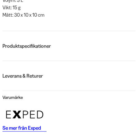
Vikt: 15 g
Mått: 30 x 10 x 10 cm
Produktspecifikationer
Leverans & Returer
Varumärke
Se mer från
Exped