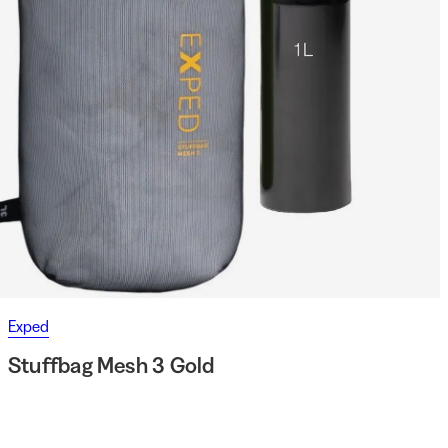
Exped
Stuffbag Mesh 3 Gold