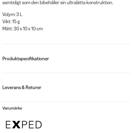
samtidigt som den bibehåller sin ultralätta konstruktion.
Volym: 3 L
Vikt: 15 g
Mått: 30 x 10 x 10 cm
Produktspecifikationer
Leverans & Returer
Varumärke