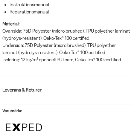
Instruktionsmanual
Reparationsmanual
Material:
Ovansida: 75D Polyester (micro brushed), TPU polyether laminat
(hydrolys-resistent), Oeko-Tex® 100 certified
Undersida: 75D Polyester (micro brushed), TPU polyether
laminat (hydrolys-resistent), Oeko-Tex® 100 certified
Isolering: 12 kg/m² opencell PU foam, Oeko-Tex® 100 certified
Leverans & Returer
Varumärke