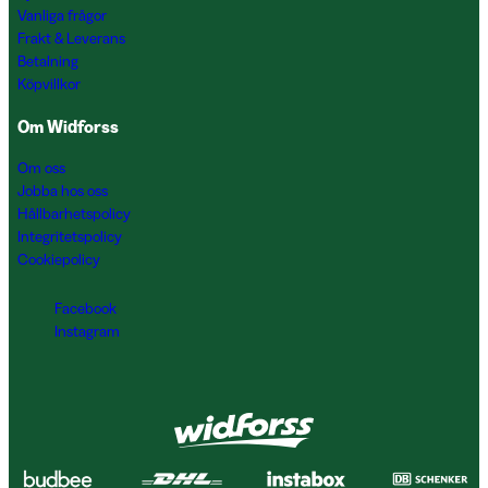
Vanliga frågor
Frakt & Leverans
Betalning
Köpvillkor
Om Widforss
Om oss
Jobba hos oss
Hållbarhetspolicy
Integritetspolicy
Cookiepolicy
Facebook
Instagram