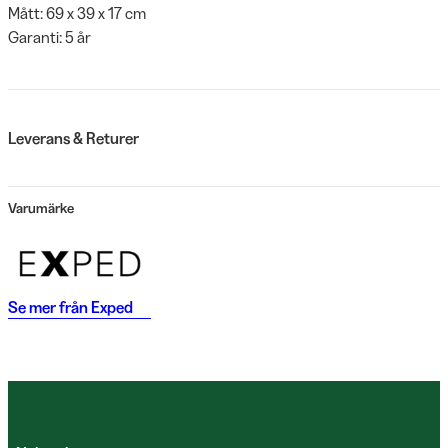
Mått: 69 x 39 x 17 cm
Garanti: 5 år
Leverans & Returer
Varumärke
Se mer från
Exped