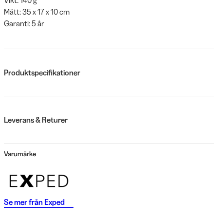
Mått: 35 x 17 x 10 cm
Garanti: 5 år
Produktspecifikationer
Leverans & Returer
Varumärke
Se mer från
Exped