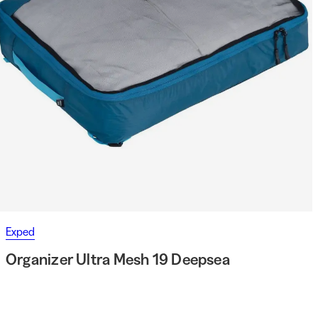
Exped
Organizer Ultra Mesh 19 Deepsea