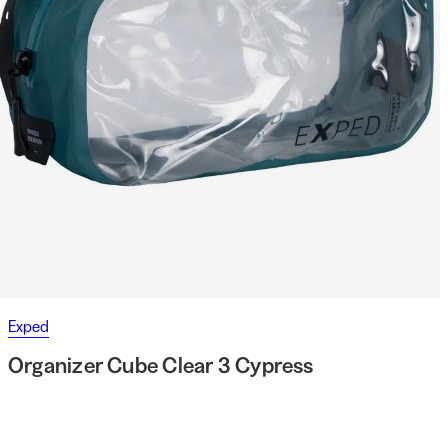
Exped
Organizer Cube Clear 3 Cypress