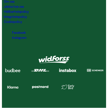
Om oss
Jobba hos oss
Hållbarhetspolicy
Integritetspolicy
Cookiepolicy
Facebook
Instagram