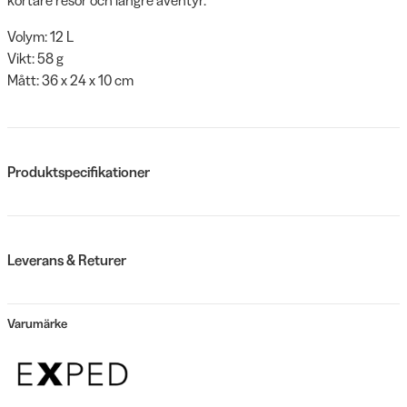
Volym: 12 L
Vikt: 58 g
Mått: 36 x 24 x 10 cm
Produktspecifikationer
Leverans & Returer
Varumärke