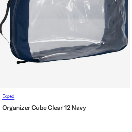
Exped
Organizer Cube Clear 12 Navy