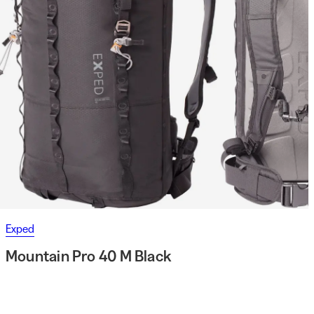
Exped
Mountain Pro 40 M Black