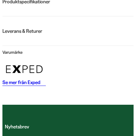
Produktspecifikationer
Leverans & Returer
Varumärke
Se mer från
Exped
Nyhetsbrev