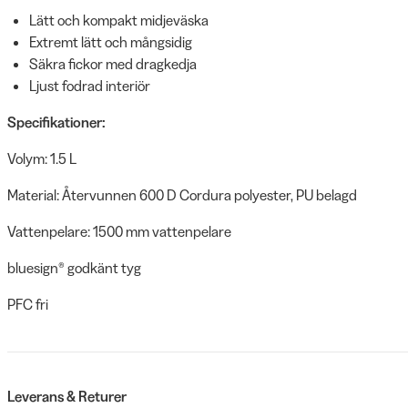
Lätt och kompakt midjeväska
Extremt lätt och mångsidig
Säkra fickor med dragkedja
Ljust fodrad interiör
Specifikationer:
Volym: 1.5 L
Material: Återvunnen 600 D Cordura polyester, PU belagd
Vattenpelare: 1500 mm vattenpelare
bluesign® godkänt tyg
PFC fri
Leverans & Returer