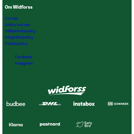
Om Widforss
Om oss
Jobba hos oss
Hållbarhetspolicy
Integritetspolicy
Cookiepolicy
Facebook
Instagram