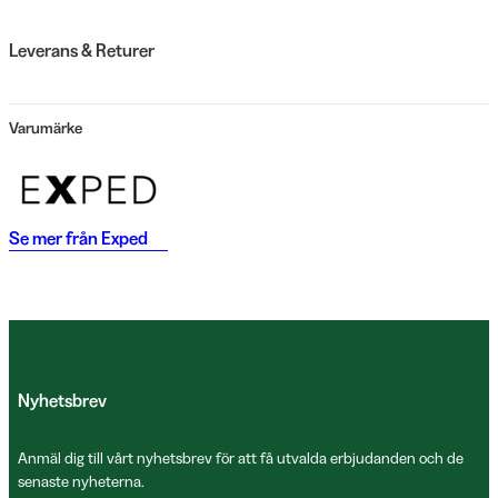
Leverans & Returer
Varumärke
Se mer från
Exped
Nyhetsbrev
Anmäl dig till vårt nyhetsbrev för att få utvalda erbjudanden och de
senaste nyheterna.