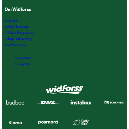
Om Widforss
Om oss
Jobba hos oss
Hållbarhetspolicy
Integritetspolicy
Cookiepolicy
Facebook
Instagram