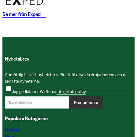
Se mer från
Exped
Nyhetsbrev
Anmäl dig till vårt nyhetsbrev för att få utvalda erbjudanden och de
senaste nyheterna.
Jag godkänner Widforss
integritetspolicy
.
Prenumerera
Populära Kategorier
Outdoor
Hund