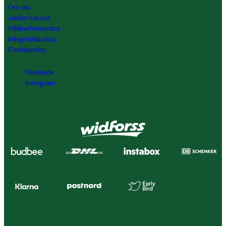
Om oss
Jobba hos oss
Hållbarhetspolicy
Integritetspolicy
Cookiepolicy
Facebook
Instagram