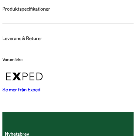
Produktspecifikationer
Leverans & Returer
Varumärke
Se mer från
Exped
Nyhetsbrev